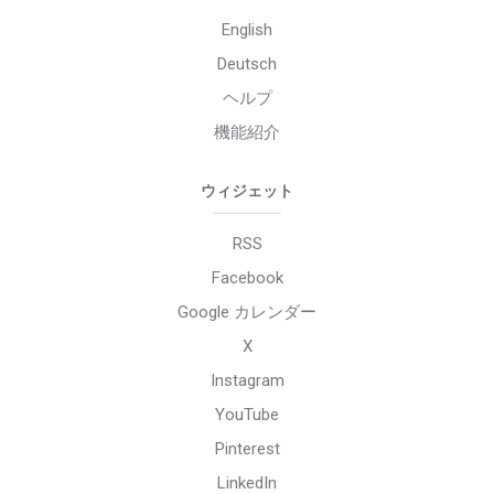
English
Deutsch
ヘルプ
機能紹介
ウィジェット
RSS
Facebook
Google カレンダー
X
Instagram
YouTube
Pinterest
LinkedIn