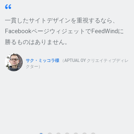
一貫したサイトデザインを重視するなら、
FacebookページウィジェットでFeedWindに
勝るものはありません。
サク・ミッコラ様
（APTUAL OY クリエイティブディレ
クター）