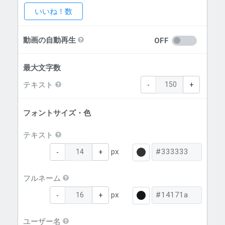
いいね！数
動画の自動再生
OFF
最大文字数
テキスト
-
+
フォントサイズ・色
テキスト
px
-
+
フルネーム
px
-
+
ユーザー名