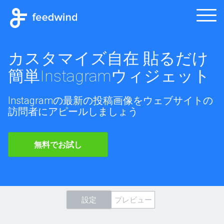
カスタマイズ自在 貼るだけ
簡単Instagramウィジェット
Instagramの最新の投稿画像をウェブサイトの
訪問者にアピールしましょう
無料でお試し
設定
プレビュー