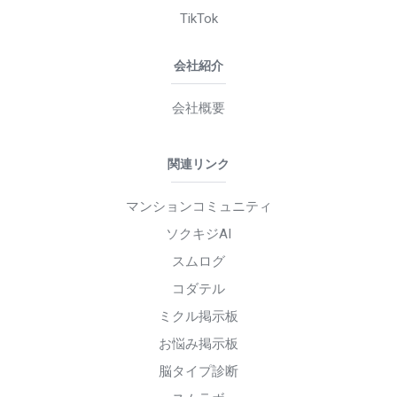
TikTok
会社紹介
会社概要
関連リンク
マンションコミュニティ
ソクキジAI
スムログ
コダテル
ミクル掲示板
お悩み掲示板
脳タイプ診断