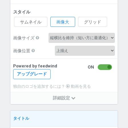
スタイル
サムネイル
画像大
グリッド
画像サイズ
画像位置
Powered by feedwind
ON
アップグレード
独自のロゴを追加するには？
動画を見る
詳細設定
タイトル