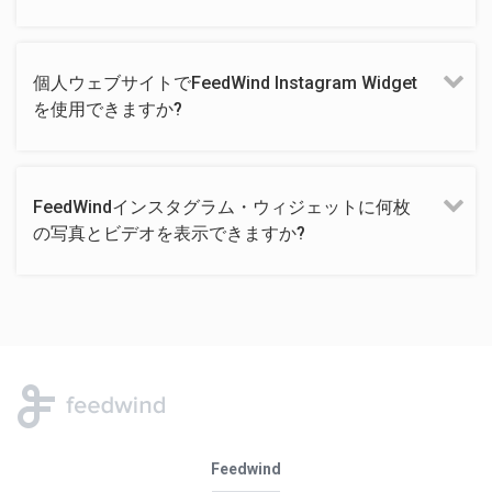
個人ウェブサイトでFeedWind Instagram Widget
を使用できますか?
FeedWindインスタグラム・ウィジェットに何枚
の写真とビデオを表示できますか?
Feedwind