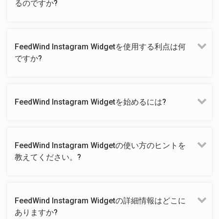
るのですか?
FeedWind Instagram Widgetを使用する利点は何
ですか?
FeedWind Instagram Widgetを始めるには?
FeedWind Instagram Widgetの使い方のヒントを
教えてください。?
FeedWind Instagram Widgetの詳細情報はどこに
ありますか?