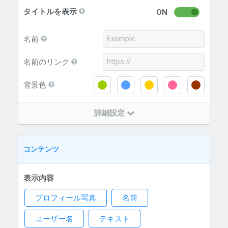
タイトルを表示
ON
名前
名前のリンク
背景色
詳細設定
コンテンツ
表示内容
プロフィール写真
名前
ユーザー名
テキスト