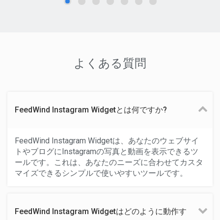
よくある質問
FeedWind Instagram Widgetとは何ですか?
FeedWind Instagram Widgetは、あなたのウェブサイ
トやブログにInstagramの写真と動画を表示できるツ
ールです。これは、あなたのニーズに合わせてカスタ
マイズできるシンプルで使いやすいツールです。
FeedWind Instagram Widgetはどのように動作す