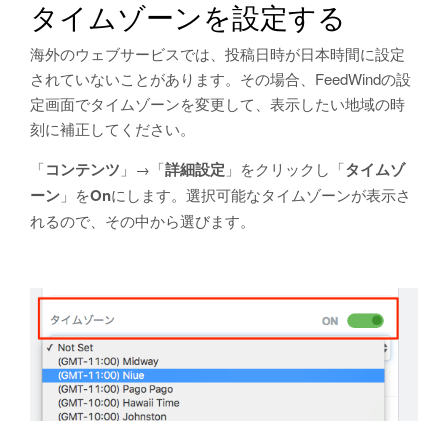
タイムゾーンを設定する
海外のウェブサービスでは、投稿日時が日本時間に設定
されていないことがあります。その場合、FeedWindの設
定画面でタイムゾーンを変更して、表示したい地域の時
刻に補正してください。
「
コンテンツ
」→「
詳細設定
」をクリックし「
タイムゾ
ーン
」を
On
にします。選択可能なタイムゾーンが表示さ
れるので、その中から選びます。