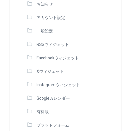
お知らせ
アカウント設定
一般設定
RSSウィジェット
Facebookウィジェット
Xウィジェット
Instagramウィジェット
Googleカレンダー
有料版
プラットフォーム