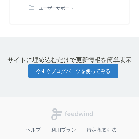
ユーザーサポート
サイトに埋め込むだけで更新情報を簡単表示
今すぐブログパーツを使ってみる
ヘルプ
利用プラン
特定商取引法