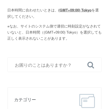
日本時間に合わせたいときは、
(GMT+09:00) Tokyo
を選
択してください。
※なお、サイトのシステム側で適切に時刻設定がなされて
いないと、日本時間（(GMT+09:00) Tokyo）を選択しても
正しく表示されないことがあります。
カテゴリー