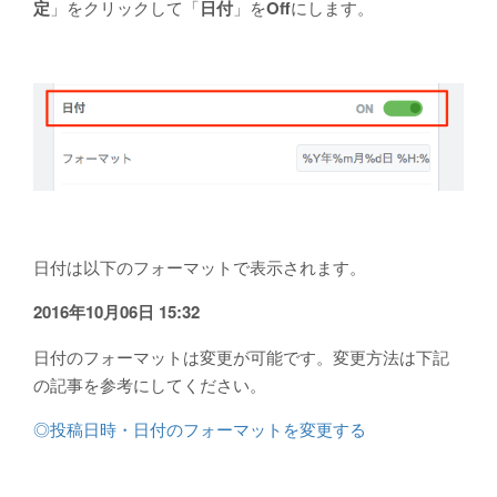
定
」をクリックして「
日付
」を
Off
にします。
日付は以下のフォーマットで表示されます。
2016年10月06日 15:32
日付のフォーマットは変更が可能です。変更方法は下記
の記事を参考にしてください。
◎投稿日時・日付のフォーマットを変更する