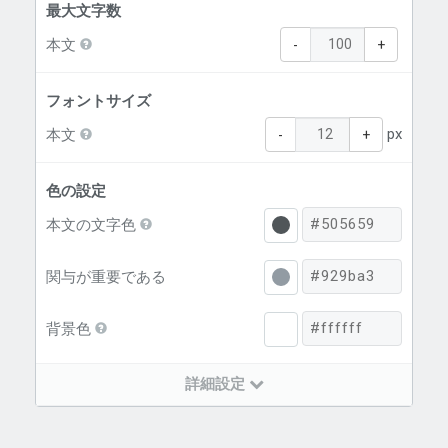
最大文字数
本文
-
+
フォントサイズ
px
本文
-
+
色の設定
本文の文字色
関与が重要である
背景色
詳細設定