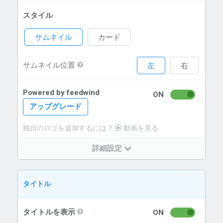
スタイル
サムネイル
カード
サムネイル位置
左
右
Powered by feedwind
ON
アップグレード
独自のロゴを追加するには？
動画を見る
詳細設定
タイトル
タイトルを表示
ON