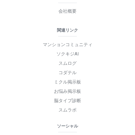
会社概要
関連リンク
マンションコミュニティ
ソクキジAI
スムログ
コダテル
ミクル掲示板
お悩み掲示板
脳タイプ診断
スムラボ
ソーシャル