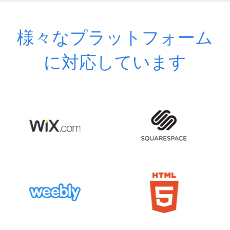
様々なプラットフォーム
に対応しています