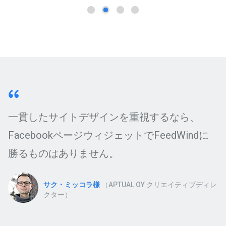
一貫したサイトデザインを重視するなら、
FacebookページウィジェットでFeedWindに
勝るものはありません。
サク・ミッコラ様
（APTUAL OY クリエイティブディレ
クター）