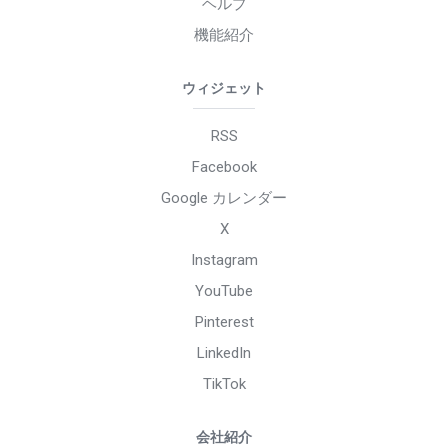
ヘルプ
機能紹介
ウィジェット
RSS
Facebook
Google カレンダー
X
Instagram
YouTube
Pinterest
LinkedIn
TikTok
会社紹介