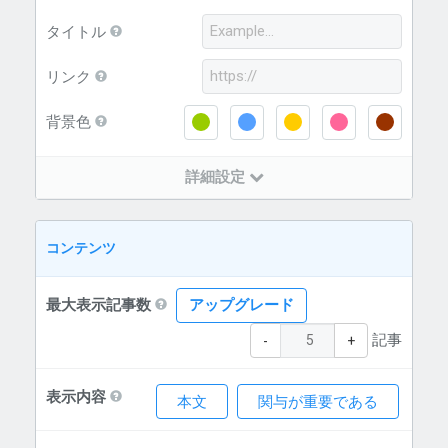
タイトル
リンク
背景色
詳細設定
コンテンツ
最大表示記事数
アップグレード
記事
-
+
表示内容
本文
関与が重要である