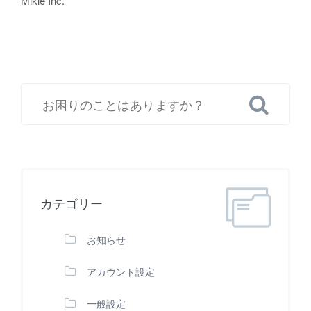
Mikle Inc.
カテゴリー
お知らせ
アカウント設定
一般設定