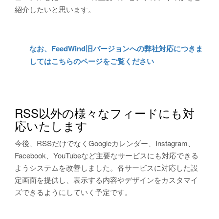
紹介したいと思います。
なお、FeedWind旧バージョンへの弊社対応につきま
してはこちらのページをご覧ください
RSS以外の様々なフィードにも対
応いたします
今後、RSSだけでなくGoogleカレンダー、Instagram、
Facebook、YouTubeなど主要なサービスにも対応できる
ようシステムを改善しました。各サービスに対応した設
定画面を提供し、表示する内容やデザインをカスタマイ
ズできるようにしていく予定です。