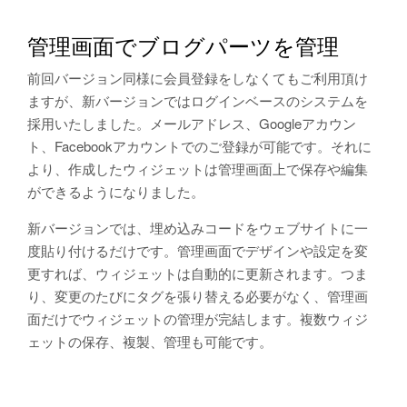
管理画面でブログパーツを管理
前回バージョン同様に会員登録をしなくてもご利用頂け
ますが、新バージョンではログインベースのシステムを
採用いたしました。メールアドレス、Googleアカウン
ト、Facebookアカウントでのご登録が可能です。それに
より、作成したウィジェットは管理画面上で保存や編集
ができるようになりました。
新バージョンでは、埋め込みコードをウェブサイトに一
度貼り付けるだけです。管理画面でデザインや設定を変
更すれば、ウィジェットは自動的に更新されます。つま
り、変更のたびにタグを張り替える必要がなく、管理画
面だけでウィジェットの管理が完結します。複数ウィジ
ェットの保存、複製、管理も可能です。