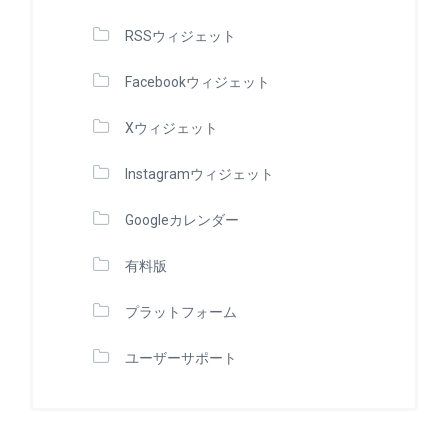
RSSウィジェット
Facebookウィジェット
Xウィジェット
Instagramウィジェット
Googleカレンダー
有料版
プラットフォーム
ユーザーサポート