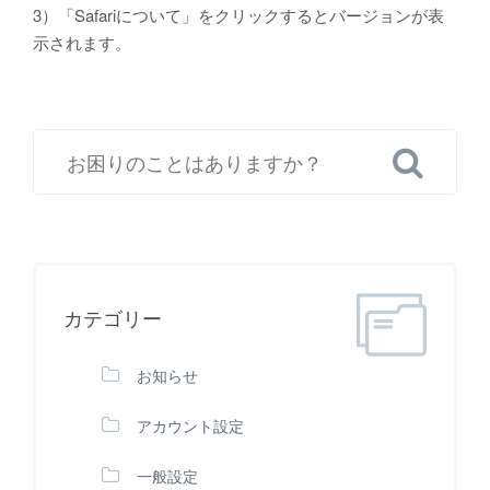
3）「Safariについて」をクリックするとバージョンが表
示されます。
カテゴリー
お知らせ
アカウント設定
一般設定