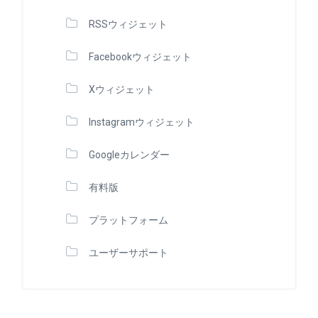
RSSウィジェット
Facebookウィジェット
Xウィジェット
Instagramウィジェット
Googleカレンダー
有料版
プラットフォーム
ユーザーサポート